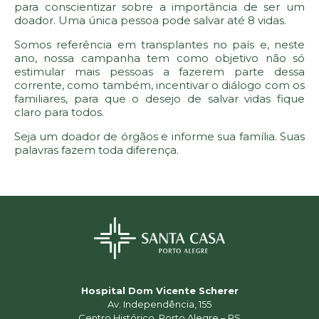
para conscientizar sobre a importância de ser um
doador. Uma única pessoa pode salvar até 8 vidas.
Somos referência em transplantes no país e, neste
ano, nossa campanha tem como objetivo não só
estimular mais pessoas a fazerem parte dessa
corrente, como também, incentivar o diálogo com os
familiares, para que o desejo de salvar vidas fique
claro para todos.
Seja um doador de órgãos e informe sua família. Suas
palavras fazem toda diferença.
Hospital Dom Vicente Scherer
Av. Independência, 155
Centro Histórico, Porto Alegre – RS