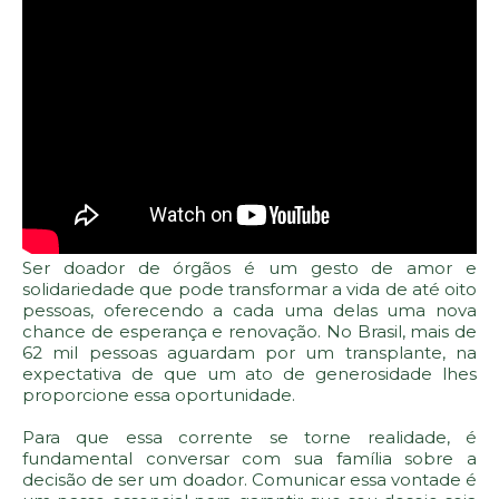
Ser doador de órgãos é um gesto de amor e
solidariedade que pode transformar a vida de até oito
pessoas, oferecendo a cada uma delas uma nova
chance de esperança e renovação. No Brasil, mais de
62 mil pessoas aguardam por um transplante, na
expectativa de que um ato de generosidade lhes
proporcione essa oportunidade.
Para que essa corrente se torne realidade, é
fundamental conversar com sua família sobre a
decisão de ser um doador. Comunicar essa vontade é