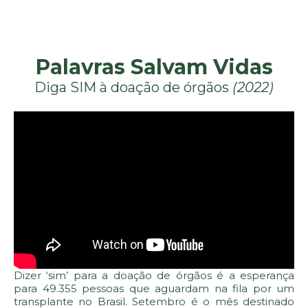
Palavras Salvam Vidas
Diga SIM à doação de órgãos
(2022)
Dizer ‘sim’ para a doação de órgãos é a esperança
para 49.355 pessoas que aguardam na fila por um
transplante no Brasil. Setembro é o mês destinado