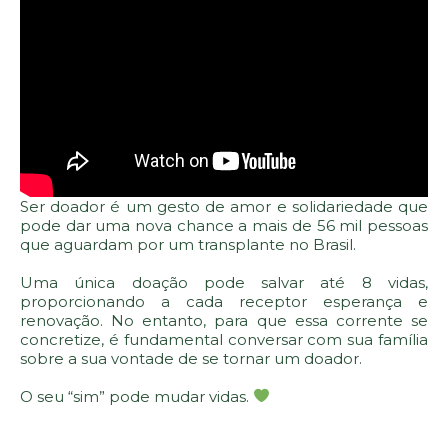
Ser doador é um gesto de amor e solidariedade que
pode dar uma nova chance a mais de 56 mil pessoas
que aguardam por um transplante no Brasil.
Uma única doação pode salvar até 8 vidas,
proporcionando a cada receptor esperança e
renovação. No entanto, para que essa corrente se
concretize, é fundamental conversar com sua família
sobre a sua vontade de se tornar um doador.
O seu “sim” pode mudar vidas.