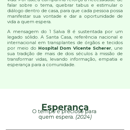
falar sobre o tema, quebrar tabus e estimular o
diálogo dentro de casa, para que cada pessoa possa
manifestar sua vontade e dar a oportunidade de
vida a quem espera.
A mensagem do 1 Salva 8 é sustentada por um
legado sólido. A Santa Casa, referência nacional e
internacional em transplantes de órgãos e tecidos
por meio do
Hospital Dom Vicente Scherer
, une
sua tradição de mais de dois séculos à missão de
transformar vidas, levando informação, empatia e
esperança para a comunidade.
Esperança
O tempo é precioso para
quem espera.
(2024)